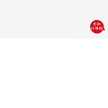
巨熊印刷
電話：04-2378-5233